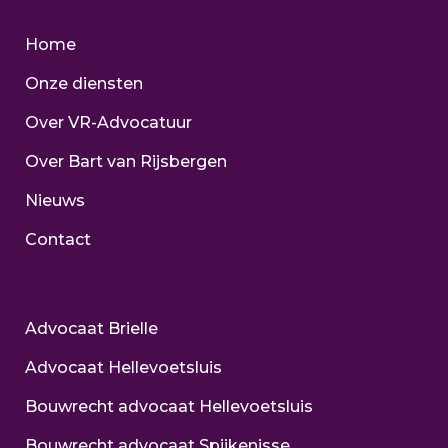
Home
Onze diensten
Over VR-Advocatuur
Over Bart van Rijsbergen
Nieuws
Contact
Advocaat Brielle
Advocaat Hellevoetsluis
Bouwrecht advocaat Hellevoetsluis
Bouwrecht advocaat Spijkenisse