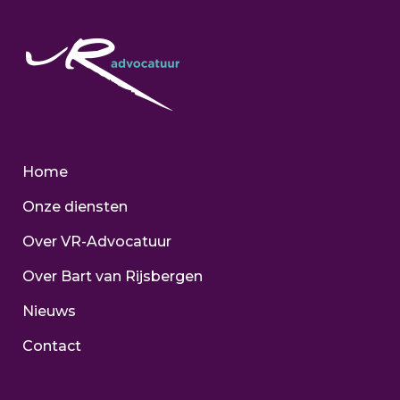
Home
Onze diensten
Over VR-Advocatuur
Over Bart van Rijsbergen
Nieuws
Contact