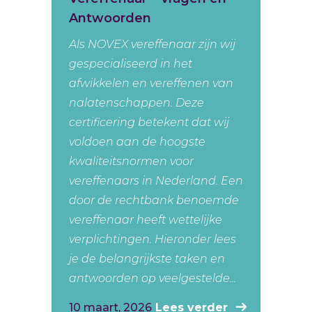
Antwoorden
Als NOVEX vereffenaar zijn wij
gespecialiseerd in het
afwikkelen en vereffenen van
nalatenschappen. Deze
certificering betekent dat wij
voldoen aan de hoogste
kwaliteitsnormen voor
vereffenaars in Nederland. Een
door de rechtbank benoemde
vereffenaar heeft wettelijke
verplichtingen. Hieronder lees
je de belangrijkste taken en
antwoorden op veelgestelde...
10 maart, 2026
Lees verder