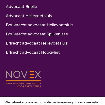
Advocaat Brielle
Advocaat Hellevoetsluis
Bouwrecht advocaat Hellevoetsluis
Bouwrecht advocaat Spijkenisse
Erfrecht advocaat Hellevoetsluis
Erfrecht advocaat Hoogvliet
We gebruiken cookies om u de beste ervaring op onze website