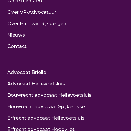
Onze diensten
Over VR-Advocatuur
Over Bart van Rijsbergen
Nieuws
Contact
Advocaat Brielle
Advocaat Hellevoetsluis
Bouwrecht advocaat Hellevoetsluis
Bouwrecht advocaat Spijkenisse
Erfrecht advocaat Hellevoetsluis
Erfrecht advocaat Hoogvliet