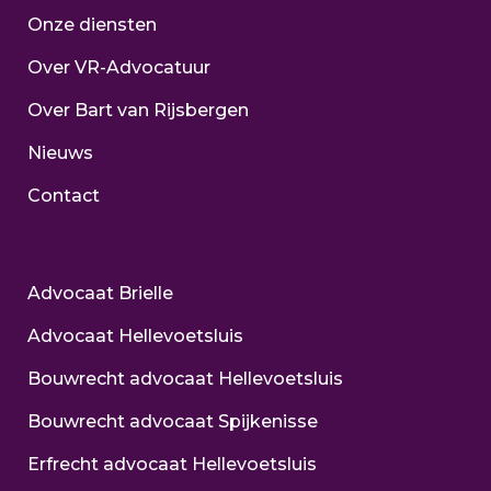
Onze diensten
Over VR-Advocatuur
Over Bart van Rijsbergen
Nieuws
Contact
Advocaat Brielle
Advocaat Hellevoetsluis
Bouwrecht advocaat Hellevoetsluis
Bouwrecht advocaat Spijkenisse
Erfrecht advocaat Hellevoetsluis