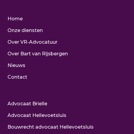
Home
Onze diensten
Over VR-Advocatuur
Over Bart van Rijsbergen
Nieuws
Contact
Advocaat Brielle
Advocaat Hellevoetsluis
Bouwrecht advocaat Hellevoetsluis