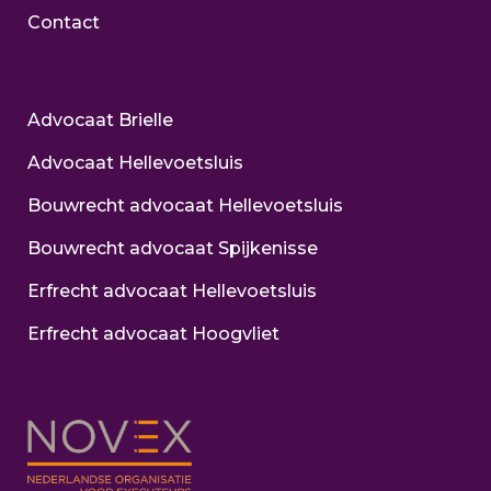
Contact
Advocaat Brielle
Advocaat Hellevoetsluis
Bouwrecht advocaat Hellevoetsluis
Bouwrecht advocaat Spijkenisse
Erfrecht advocaat Hellevoetsluis
Erfrecht advocaat Hoogvliet