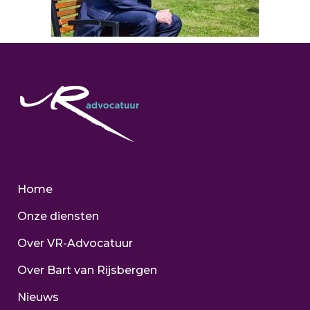
Home
Onze diensten
Over VR-Advocatuur
Over Bart van Rijsbergen
Nieuws