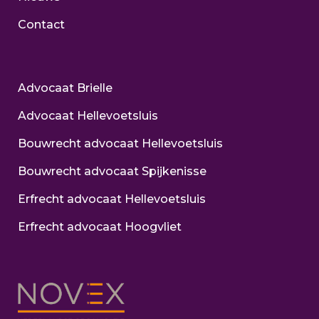
Contact
Advocaat Brielle
Advocaat Hellevoetsluis
Bouwrecht advocaat Hellevoetsluis
Bouwrecht advocaat Spijkenisse
Erfrecht advocaat Hellevoetsluis
Erfrecht advocaat Hoogvliet