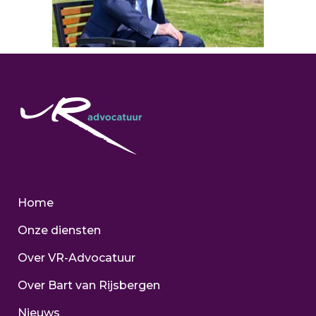
Home
Onze diensten
Over VR-Advocatuur
Over Bart van Rijsbergen
Nieuws