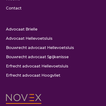
Contact
Advocaat Brielle
Advocaat Hellevoetsluis
Bouwrecht advocaat Hellevoetsluis
Bouwrecht advocaat Spijkenisse
Erfrecht advocaat Hellevoetsluis
Erfrecht advocaat Hoogvliet