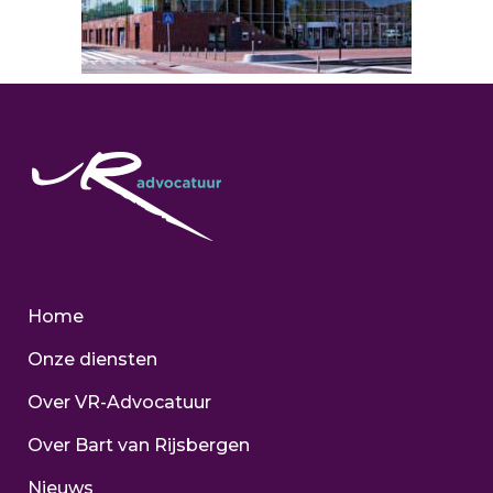
Home
Onze diensten
Over VR-Advocatuur
Over Bart van Rijsbergen
Nieuws