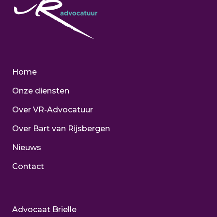
Home
Onze diensten
Over VR-Advocatuur
Over Bart van Rijsbergen
Nieuws
Contact
Advocaat Brielle