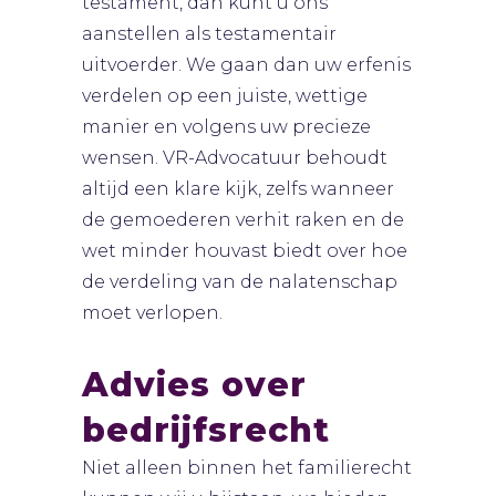
testament, dan kunt u ons
aanstellen als testamentair
uitvoerder. We gaan dan uw erfenis
verdelen op een juiste, wettige
manier en volgens uw precieze
wensen. VR-Advocatuur behoudt
altijd een klare kijk, zelfs wanneer
de gemoederen verhit raken en de
wet minder houvast biedt over hoe
de verdeling van de nalatenschap
moet verlopen.
Advies over
bedrijfsrecht
Niet alleen binnen het familierecht