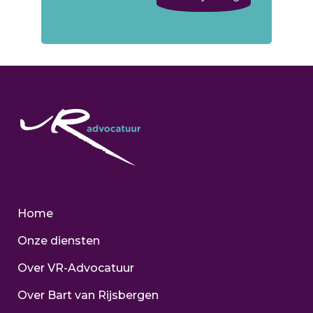
Home
Onze diensten
Over VR-Advocatuur
Over Bart van Rijsbergen