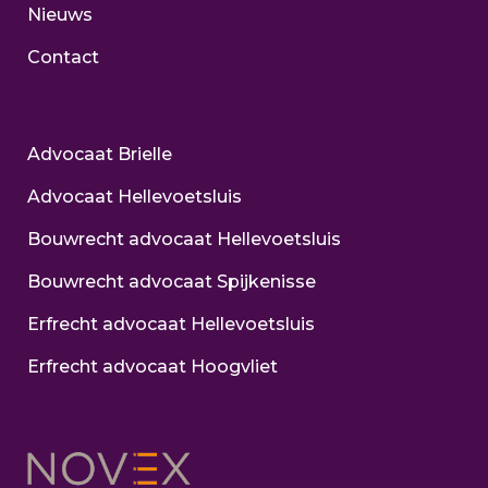
Nieuws
Contact
Advocaat Brielle
Advocaat Hellevoetsluis
Bouwrecht advocaat Hellevoetsluis
Bouwrecht advocaat Spijkenisse
Erfrecht advocaat Hellevoetsluis
Erfrecht advocaat Hoogvliet