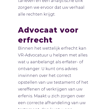
tarieven en een analytische blik
zorgen we ervoor dat uw verhaal
alle rechten krijgt.
Advocaat voor
erfrecht
Binnen het wettelijk erfrecht kan
VR-Advocatuur u helpen met alles
wat u aanbelangt als erflater- of
ontvanger. U kunt ons advies
inwinnen over het correct
opstellen van uw testament of het
vereffenen of verkrijgen van uw
erfenis. Maakt u zich zorgen over
een correcte afhandeling van uw