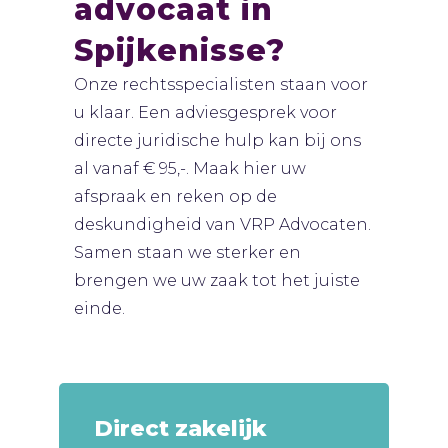
advocaat in
Spijkenisse?
Onze rechtsspecialisten staan voor
u klaar. Een adviesgesprek voor
directe juridische hulp kan bij ons
al vanaf € 95,-. Maak hier uw
afspraak en reken op de
deskundigheid van VRP Advocaten.
Samen staan we sterker en
brengen we uw zaak tot het juiste
einde.
Direct zakelijk