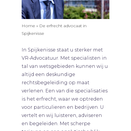
Home
»
De erfrecht advocaat in
Spijkenisse
In Spijkenisse staat u sterker met
VR-Advocatuur. Met specialisten in
tal van wetsgebieden kunnen wij u
altijd een deskundige
rechtsbegeleiding op maat
verlenen. Een van die specialisaties
is het erfrecht, waar we optreden
voor particulieren en bedrijven. U
vertelt en wij luisteren, adviseren
en begeleiden. Met scherpe