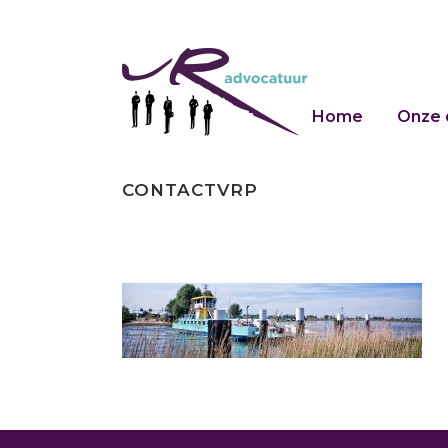
Home
Onze 
CONTACTVRP