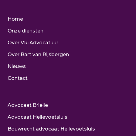
Home
Onze diensten
Over VR-Advocatuur
Over Bart van Rijsbergen
Nieuws
Contact
Advocaat Brielle
Advocaat Hellevoetsluis
Bouwrecht advocaat Hellevoetsluis