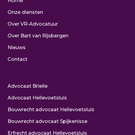
Home
Onze diensten
Over VR-Advocatuur
Over Bart van Rijsbergen
Nieuws
Contact
Advocaat Brielle
Advocaat Hellevoetsluis
Bouwrecht advocaat Hellevoetsluis
Bouwrecht advocaat Spijkenisse
Erfrecht advocaat Hellevoetsluis